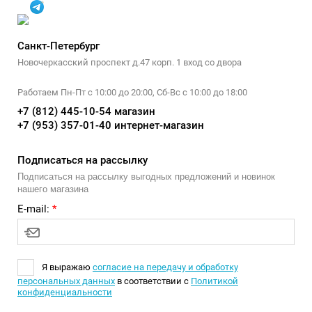
Санкт-Петербург
Новочеркасский проспект д.47 корп. 1 вход со двора
Работаем Пн-Пт с 10:00 до 20:00, Сб-Вс с 10:00 до 18:00
+7 (812) 445-10-54 магазин
+7 (953) 357-01-40 интернет-магазин
Подписаться на рассылку
Подписаться на рассылку выгодных предложений и новинок
нашего магазина
E-mail:
*
Я выражаю
согласие на передачу и обработку
персональных данных
в соответствии с
Политикой
конфиденциальности