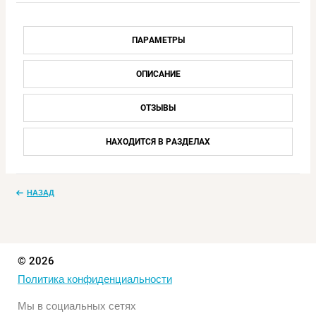
ПАРАМЕТРЫ
ОПИСАНИЕ
ОТЗЫВЫ
НАХОДИТСЯ В РАЗДЕЛАХ
НАЗАД
© 2026
Политика конфиденциальности
Мы в социальных сетях