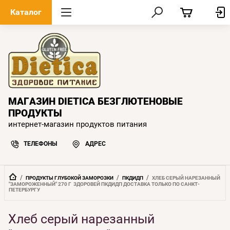
Каталог
МАГАЗИН DIETICA БЕЗГЛЮТЕНОВЫЕ
ПРОДУКТЫ
интернет-магазин продуктов питания
ТЕЛЕФОНЫ
АДРЕС
  /  
  /  
  /  
ПРОДУКТЫ ГЛУБОКОЙ ЗАМОРОЗКИ
ПКДИДП
ХЛЕБ СЕРЫЙ НАРЕЗАННЫЙ 
"ЗАМОРОЖЕННЫЙ" 270 Г  ЗДОРОВЕЙ ПКДИДП ДОСТАВКА ТОЛЬКО ПО САНКТ-
ПЕТЕРБУРГУ
Хлеб серый нарезанный