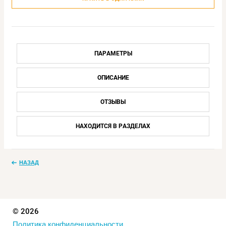
ПАРАМЕТРЫ
ОПИСАНИЕ
ОТЗЫВЫ
НАХОДИТСЯ В РАЗДЕЛАХ
НАЗАД
© 2026
Политика конфиденциальности