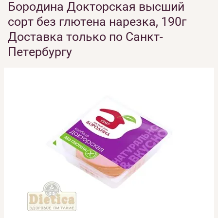
Бородина Докторская высший
сорт без глютена нарезка, 190г
Доставка только по Санкт-
Петербургу