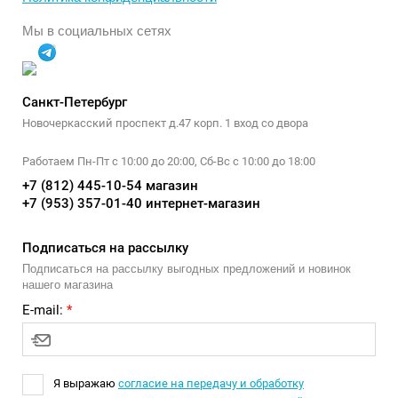
Мы в социальных сетях
Санкт-Петербург
Новочеркасский проспект д.47 корп. 1 вход со двора
Работаем Пн-Пт с 10:00 до 20:00, Сб-Вс с 10:00 до 18:00
+7 (812) 445-10-54 магазин
+7 (953) 357-01-40 интернет-магазин
Подписаться на рассылку
Подписаться на рассылку выгодных предложений и новинок
нашего магазина
E-mail:
*
Я выражаю
согласие на передачу и обработку