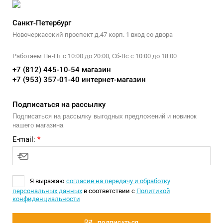
Санкт-Петербург
Новочеркасский проспект д.47 корп. 1 вход со двора
Работаем Пн-Пт с 10:00 до 20:00, Сб-Вс с 10:00 до 18:00
+7 (812) 445-10-54 магазин
+7 (953) 357-01-40 интернет-магазин
Подписаться на рассылку
Подписаться на рассылку выгодных предложений и новинок
нашего магазина
E-mail:
*
Я выражаю
согласие на передачу и обработку
персональных данных
в соответствии с
Политикой
конфиденциальности