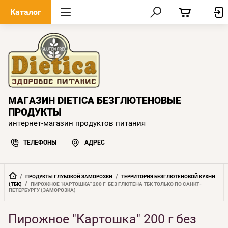
Каталог
МАГАЗИН DIETICA БЕЗГЛЮТЕНОВЫЕ
ПРОДУКТЫ
интернет-магазин продуктов питания
ТЕЛЕФОНЫ
АДРЕС
  /  
  /  
ПРОДУКТЫ ГЛУБОКОЙ ЗАМОРОЗКИ
ТЕРРИТОРИЯ БЕЗГЛЮТЕНОВОЙ КУХНИ 
  /  
(ТБК)
ПИРОЖНОЕ "КАРТОШКА" 200 Г  БЕЗ ГЛЮТЕНА ТБК ТОЛЬКО ПО САНКТ-
ПЕТЕРБУРГУ (ЗАМОРОЗКА)
Пирожное "Картошка" 200 г без