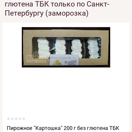
глютена ТБК только по Санкт-
Петербургу (заморозка)
Пирожное "Картошка" 200 г без глютена ТБК