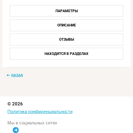
ПАРАМЕТРЫ
ОПИСАНИЕ
ОТЗЫВЫ
НАХОДИТСЯ В РАЗДЕЛАХ
НАЗАД
© 2026
Политика конфиденциальности
Мы в социальных сетях