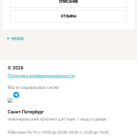
ОПИСАНИЕ
ОТЗЫВЫ
НАЗАД
© 2026
Политика конфиденциальности
Мы в социальных сетях
Санкт-Петербург
Новочеркасский проспект д.47 корп. 1 вход со двора
Работаем Пн-Пт с 10:00 до 20:00, Сб-Вс с 10:00 до 18:00