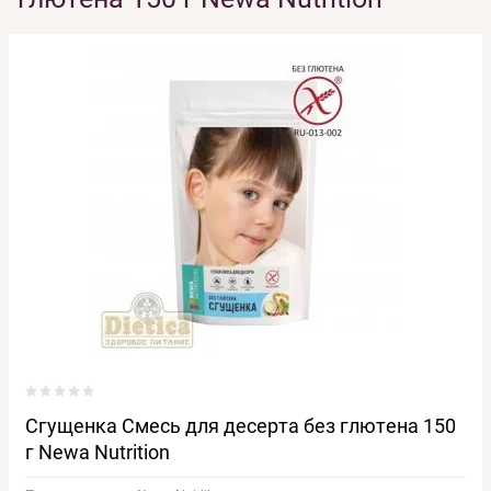
Сгущенка Смесь для десерта без глютена 150
г Newa Nutrition