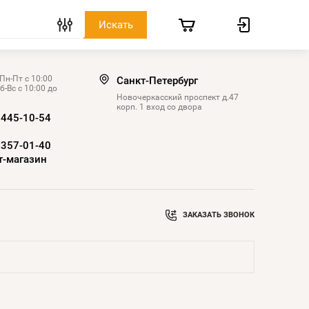
Пн-Пт с 10:00
Санкт-Петербург
б-Вс с 10:00 до
Новочеркасский проспект д.47
корп. 1 вход со двора
 445-10-54
 357-01-40
т-магазин
ЗАКАЗАТЬ ЗВОНОК