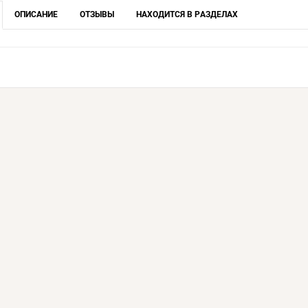
ОПИСАНИЕ
ОТЗЫВЫ
НАХОДИТСЯ В РАЗДЕЛАХ