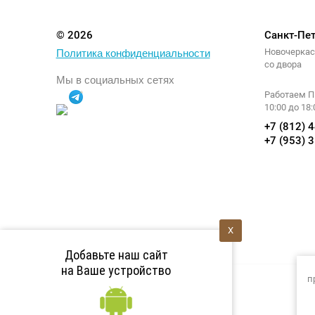
© 2026
Санкт-Пет
Новочеркасс
Политика конфиденциальности
со двора
Мы в социальных сетях
Работаем Пн
10:00 до 18:
+7 (812) 
+7 (953) 
X
Добавьте наш сайт
на Ваше устройство
п