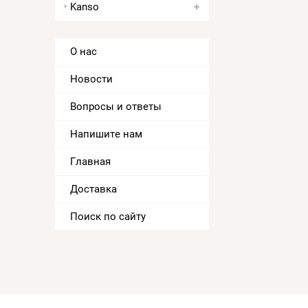
Kanso
О нас
Новости
Вопросы и ответы
Напишите нам
Главная
Доставка
Поиск по сайту