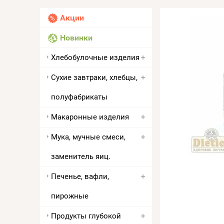
Акции
Новинки
Хлебобулочные изделия
Сухие завтраки, хлебцы,
полуфабрикаты
Макаронные изделия
Мука, мучные смеси,
заменитель яиц.
Печенье, вафли,
пирожные
Продукты глубокой