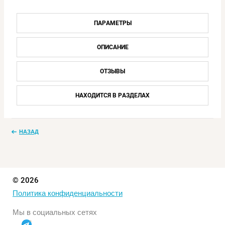
ПАРАМЕТРЫ
ОПИСАНИЕ
ОТЗЫВЫ
НАХОДИТСЯ В РАЗДЕЛАХ
НАЗАД
© 2026
Политика конфиденциальности
Мы в социальных сетях