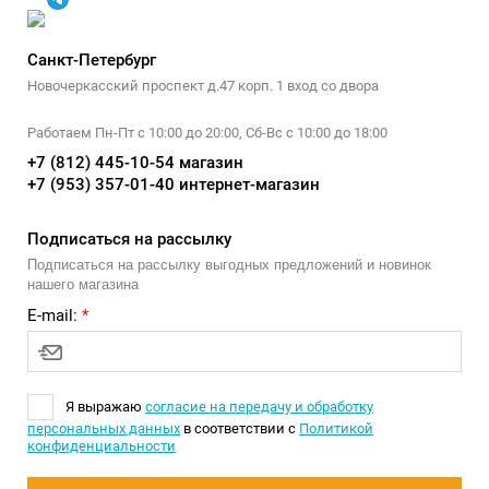
Санкт-Петербург
Новочеркасский проспект д.47 корп. 1 вход со двора
Работаем Пн-Пт с 10:00 до 20:00, Сб-Вс с 10:00 до 18:00
+7 (812) 445-10-54 магазин
+7 (953) 357-01-40 интернет-магазин
Подписаться на рассылку
Подписаться на рассылку выгодных предложений и новинок
нашего магазина
E-mail:
*
Я выражаю
согласие на передачу и обработку
персональных данных
в соответствии с
Политикой
конфиденциальности